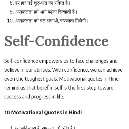
हर
हार
नई
शुरुआत
का
संकेत
है।
असफलता
हमें
आगे
बढ़ना
सिखाती
है।
असफलता
को
गले
लगाओ
,
सफलता
मिलेगी।
Self-Confidence
Self-confidence empowers us to face challenges and
believe in our abilities. With confidence, we can achieve
even the toughest goals. Motivational quotes in Hindi
remind us that belief in self is the first step toward
success and progress in life.
10 Motivational Quotes in Hindi
आत्मविश्वास
ही
सफलता
की
नींव
है।