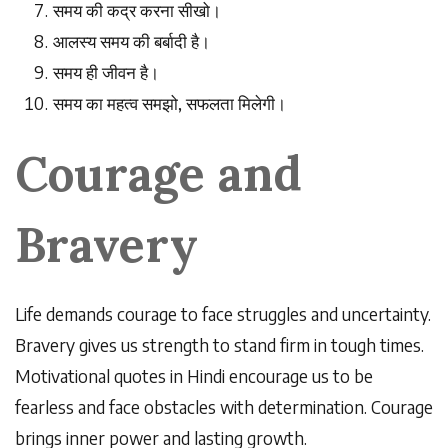
समय
की
कद्र
करना
सीखो।
आलस्य
समय
की
बर्बादी
है।
समय
ही
जीवन
है।
समय
का
महत्व
समझो
,
सफलता
मिलेगी।
Courage and
Bravery
Life demands courage to face struggles and uncertainty.
Bravery gives us strength to stand firm in tough times.
Motivational quotes in Hindi encourage us to be
fearless and face obstacles with determination. Courage
brings inner power and lasting growth.