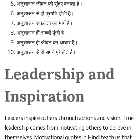
अनुशासन
जीवन
को
सुंदर
बनाता
है।
अनुशासन
से
ही
प्रगति
होती
है।
अनुशासन
सफलता
का
मार्ग
है।
अनुशासन
ही
सच्ची
पूंजी
है।
अनुशासन
ही
जीवन
का
आधार
है।
अनुशासन
से
ही
सपने
पूरे
होते
हैं।
Leadership and
Inspiration
Leaders inspire others through actions and vision. True
leadership comes from motivating others to believe in
themselves. Motivational quotes in Hindi teach us that