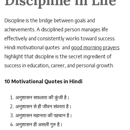
Discipline in Life
Discipline is the bridge between goals and
achievements. A disciplined person manages life
effectively and consistently works toward success.
Hindi motivational quotes and
good morning prayers
highlight that discipline is the secret ingredient of
success in education, career, and personal growth.
10 Motivational Quotes in Hindi
अनुशासन
सफलता
की
कुंजी
है।
अनुशासन
से
ही
जीवन
संवरता
है।
अनुशासन
महानता
की
पहचान
है।
अनुशासन
ही
असली
गुरु
है।