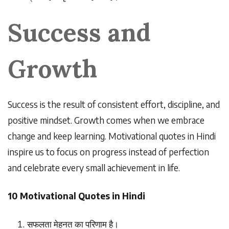
Success and
Growth
Success is the result of consistent effort, discipline, and
positive mindset. Growth comes when we embrace
change and keep learning. Motivational quotes in Hindi
inspire us to focus on progress instead of perfection
and celebrate every small achievement in life.
10 Motivational Quotes in Hindi
सफलता
मेहनत
का
परिणाम
है।