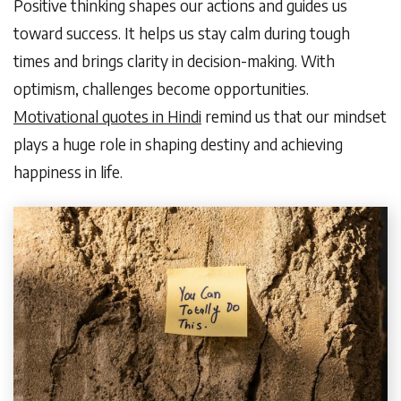
Positive thinking shapes our actions and guides us
toward success. It helps us stay calm during tough
times and brings clarity in decision-making. With
optimism, challenges become opportunities.
Motivational quotes in Hindi
remind us that our mindset
plays a huge role in shaping destiny and achieving
happiness in life.