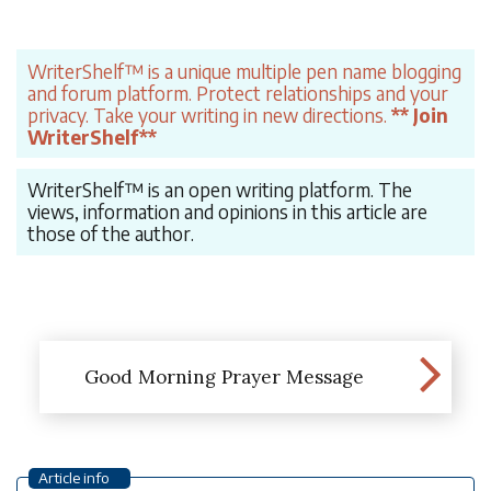
WriterShelf™ is a unique multiple pen name blogging
and forum platform. Protect relationships and your
privacy. Take your writing in new directions.
** Join
WriterShelf**
WriterShelf™ is an open writing platform. The
views, information and opinions in this article are
those of the author.
Good Morning Prayer Message
Article info