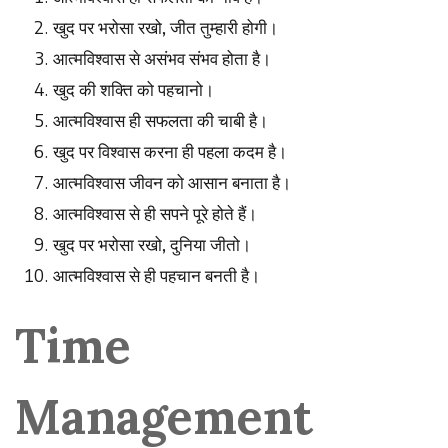
खुद
पर
भरोसा
रखो
,
जीत
तुम्हारी
होगी।
आत्मविश्वास
से
असंभव
संभव
होता
है।
खुद
की
शक्ति
को
पहचानो।
आत्मविश्वास
ही
सफलता
की
चाबी
है।
खुद
पर
विश्वास
करना
ही
पहला
कदम
है।
आत्मविश्वास
जीवन
को
आसान
बनाता
है।
आत्मविश्वास
से
ही
सपने
पूरे
होते
हैं।
खुद
पर
भरोसा
रखो
,
दुनिया
जीतो।
आत्मविश्वास
से
ही
पहचान
बनती
है।
Time
Management